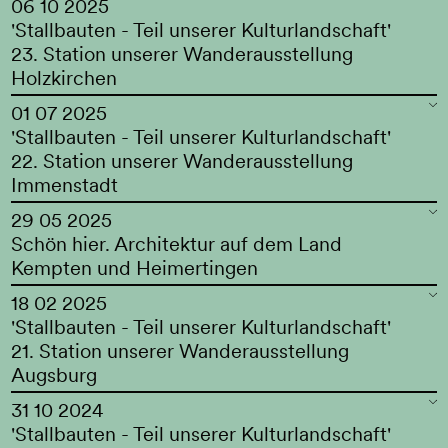
06 10 2025
'Stallbauten - Teil unserer Kulturlandschaft'
23. Station unserer Wanderausstellung
Holzkirchen
01 07 2025
'Stallbauten - Teil unserer Kulturlandschaft'
22. Station unserer Wanderausstellung
Immenstadt
29 05 2025
Schön hier. Architektur auf dem Land
Kempten und Heimertingen
18 02 2025
'Stallbauten - Teil unserer Kulturlandschaft'
21. Station unserer Wanderausstellung
Augsburg
31 10 2024
'Stallbauten - Teil unserer Kulturlandschaft'