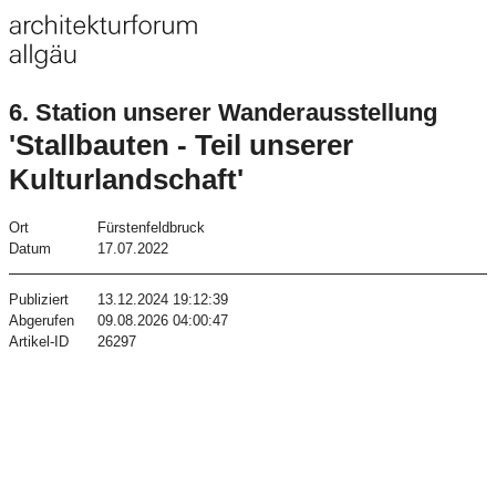
6. Station unserer Wanderausstellung
'Stallbauten - Teil unserer
Kulturlandschaft'
Ort
Fürstenfeldbruck
Datum
17.07.2022
Publiziert
13.12.2024 19:12:39
Abgerufen
09.08.2026 04:00:47
Artikel-ID
26297