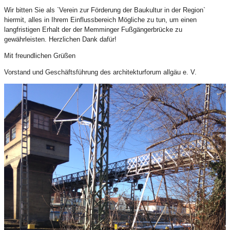
Wir bitten Sie als `Verein zur Förderung der Baukultur in der Region`
hiermit, alles in Ihrem Einflussbereich Mögliche zu tun, um einen
langfristigen Erhalt der der Memminger Fußgängerbrücke zu
gewährleisten. Herzlichen Dank dafür!
Mit freundlichen Grüßen
Vorstand und Geschäftsführung des architekturforum allgäu e. V.