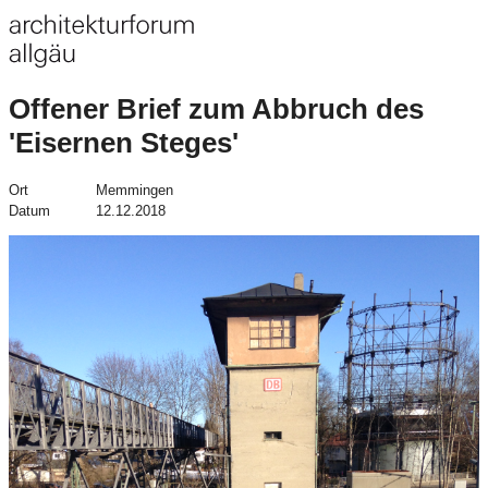
Offener Brief zum Abbruch des
'Eisernen Steges'
Ort
Memmingen
Datum
12.12.2018