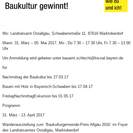
.
Wo: Landratsamt Ostallgäu, Schwabenstraße 11, 87616 Marktoberdorf
Wann: 31. März – 05. Mai 2017, Mo - Do 7.30 – 17.30 Uhr, Fr 7.30 – 13.00
Uhr
Um Anmeldung wird gebeten unter bauamt.schlecht@lra-oal.bayern.de
für:
Nachmittag der Baukultur bis 27.03.17
Bauen mit Holz in Bayerisch-Schwaben bis 17.04.17
FreitagNachmittagExkursion bis 01.05.17
Programm
31. März - 13. April 2017
Wanderausstellung zum `Baukulturgemeinde-Preis Allgäu 2016` im Foyer
des Landratsamtes Ostallgäu, Marktoberdorf