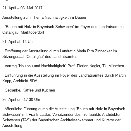
21. April – 05. Mai 2017
Ausstellung zum Thema Nachhaltigkeit im Bauen
. `Bauen mit Holz in Bayerisch-Schwaben` im Foyer des Landratsamtes
Ostallgäu, Marktoberdorf
21. April ab 14 Uhr
. Eröffnung der Ausstellung durch Landrätin Maria Rita Zinnecker im
Sitzungssaal `Ostallgäu` des Landratsamtes
. Vortrag `Holzbau und Nachhaltigkeit` Prof. Florian Nagler, TU München
. Einführung in die Ausstellung im Foyer des Landratsamtes durch Martin
Kopp, Architekt BDA
. Getränke, Kaffee und Kuchen
26. April um 17.30 Uhr
. öffentliche Führung durch die Ausstellung `Bauen mit Holz in Bayerisch-
Schwaben` mit Frank Lattke, Vorsitzender des Treffpunkts Architektur
Schwaben (TAS) der Bayerischen Architektenkammer und Kurator der
Ausstellung