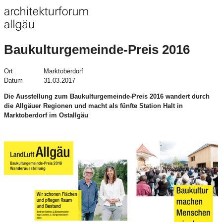
Baukulturgemeinde-Preis 2016
Ort
Marktoberdorf
Datum
31.03.2017
Die Ausstellung zum Baukulturgemeinde-Preis 2016 wandert durch
die Allgäuer Regionen und macht als fünfte Station Halt in
Marktoberdorf im Ostallgäu